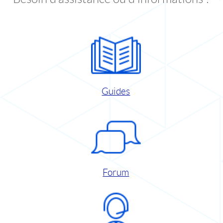
Guides
Forum